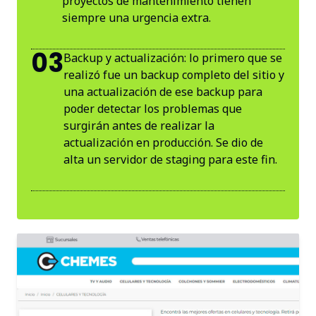
proyectos de mantenimiento tienen
siempre una urgencia extra.
03
Backup y actualización: lo primero que se
realizó fue un backup completo del sitio y
una actualización de ese backup para
poder detectar los problemas que
surgirán antes de realizar la
actualización en producción. Se dio de
alta un servidor de staging para este fin.