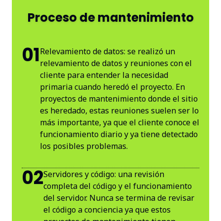
Proceso de mantenimiento
01
Relevamiento de datos: se realizó un
relevamiento de datos y reuniones con el
cliente para entender la necesidad
primaria cuando heredó el proyecto. En
proyectos de mantenimiento donde el sitio
es heredado, estas reuniones suelen ser lo
más importante, ya que el cliente conoce el
funcionamiento diario y ya tiene detectado
los posibles problemas.
02
Servidores y código: una revisión
completa del código y el funcionamiento
del servidor. Nunca se termina de revisar
el código a conciencia ya que estos