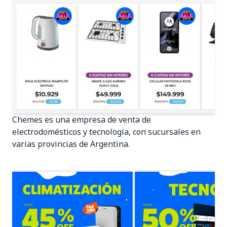
Chemes es una empresa de venta de
electrodomésticos y tecnología, con sucursales en
varias provincias de Argentina.