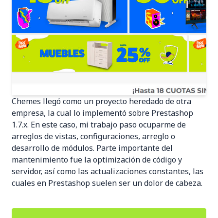
Chemes llegó como un proyecto heredado de otra
empresa, la cual lo implementó sobre Prestashop
1.7.x. En este caso, mi trabajo paso ocuparme de
arreglos de vistas, configuraciones, arreglo o
desarrollo de módulos. Parte importante del
mantenimiento fue la optimización de código y
servidor, así como las actualizaciones constantes, las
cuales en Prestashop suelen ser un dolor de cabeza.