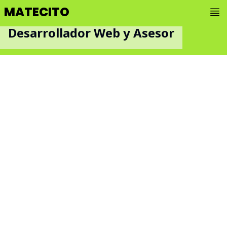
MATECITO
Desarrollador Web y Asesor