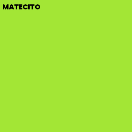
MATECITO