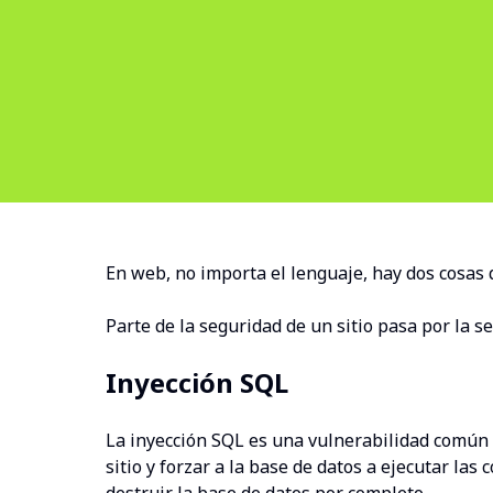
En web, no importa el lenguaje, hay dos cosas qu
Parte de la seguridad de un sitio pasa por la s
Inyección SQL
La inyección SQL es una vulnerabilidad común e
sitio y forzar a la base de datos a ejecutar l