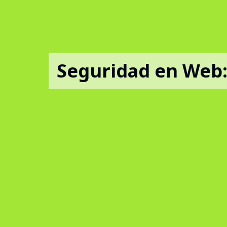
Seguridad en Web: