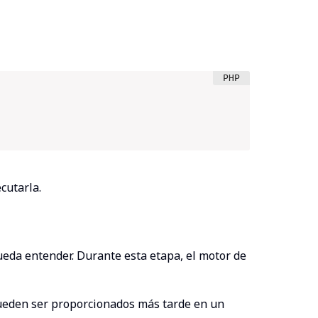
cutarla.
pueda entender. Durante esta etapa, el motor de
 pueden ser proporcionados más tarde en un